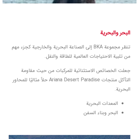
البحر والبحرية
تنظر مجموعة BKA إلى الصناعة البحرية والخارجية كجزء مهم
من تلبية الاحتياجات العالمية للطاقة والنقل.
جعلت الخصائص الاستثنائية للمركبات من حيث مقاومة
التآكل منتجات Ariana Desert Paradise حلاً مثاليًا للمحاور
البحرية.
المعدات البحرية
البحر وبناء السفن