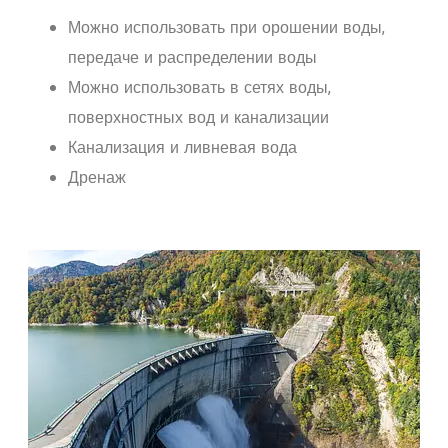
Можно использовать при орошении воды,
передаче и распределении воды
Можно использовать в сетях воды,
поверхностных вод и канализации
Канализация и ливневая вода
Дренаж