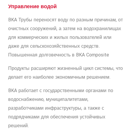
Управление водой
BKA Трубы переносят воду по разным причинам, от
очистных сооружений, а затем на водохранилищах
для коммерческих и жилых пользователей или
даже для сельскохозяйственных средств.
Повышенная долговечность в BKA Composite
Продукты расширяют жизненный цикл системы, что
делает его наиболее экономичным решением.
BKA работает с государственными органами по
водоснабжению, муниципалитетами,
разработчиками инфраструктуры, а также с
подрядчиками для обеспечения устойчивых
решений.