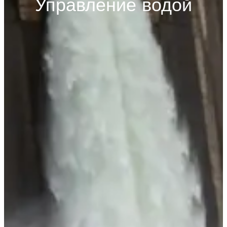
Управление водой