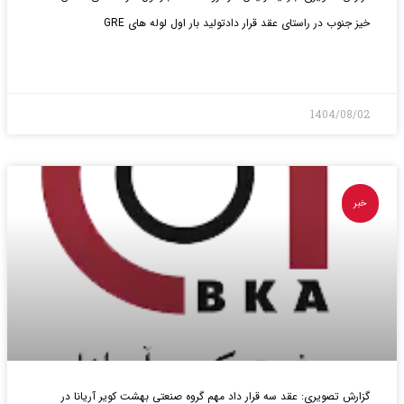
خیز جنوب در راستای عقد قرار دادتولید بار اول لوله های GRE
بیشتر>
1404/08/02
خبر
گزارش تصویری: عقد سه قرار داد مهم گروه صنعتی بهشت کویر آریانا در