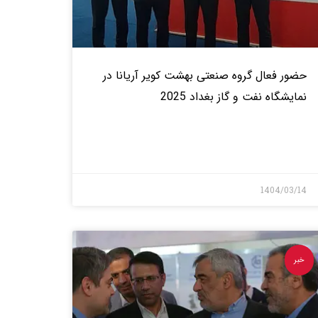
حضور فعال گروه صنعتی بهشت کویر آریانا در
نمایشگاه نفت و گاز بغداد 2025
بیشتر>
1404/03/14
خبر