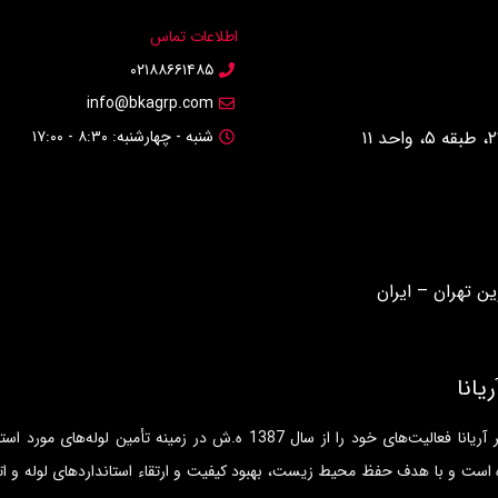
اطلاعات تماس
۰۲۱۸۸۶۶۱۴۸۵
info@bkagrp.com
شنبه - چهارشنبه: ۸:۳۰ - ۱۷:۰۰
یانا
شرکت بهشت کویر آریانا فعالیت‌های خود را از سال 1387 ه.ش د
 است و با هدف حفظ محیط زیست، بهبود کیفیت و ارتقاء استانداردهای لوله و ات