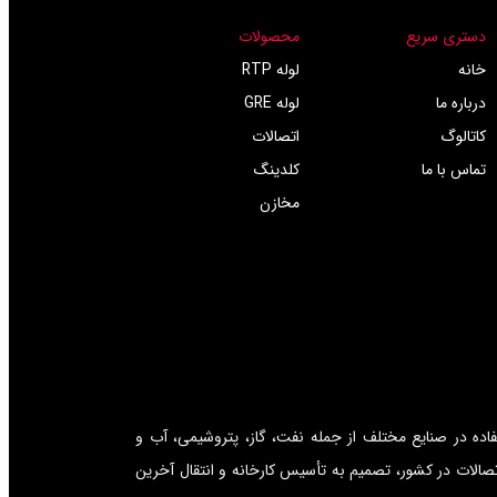
دستری سریع
محصولات
خانه
لوله RTP
درباره ما
لوله GRE
کاتالوگ
اتصالات
تماس با ما
کلدینگ
مخازن
ر زمینه تأمین لوله‌های مورد استفاده در صنایع مختلف از جمله نفت، گاز، پتروشیمی، آب و
صالات در کشور، تصمیم به تأسیس کارخانه و انتقال آخرین