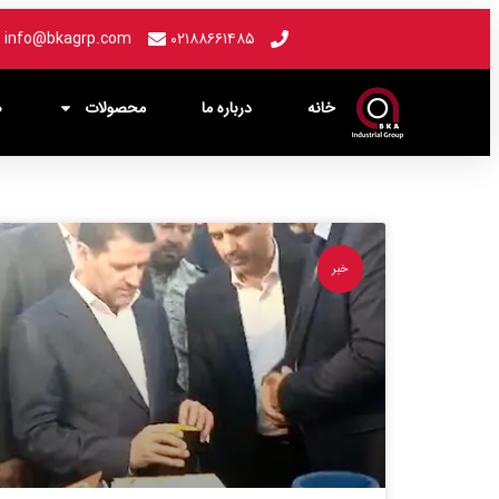
info@bkagrp.com
۰۲۱۸۸۶۶۱۴۸۵
خانه
درباره ما
محصولات
ص
خبر