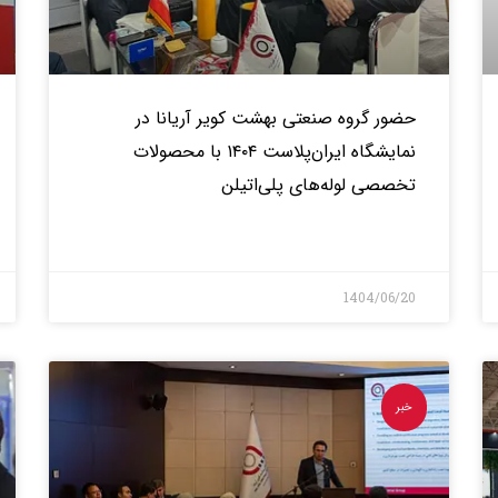
حضور گروه صنعتی بهشت کویر آریانا در
نمایشگاه ایران‌پلاست ۱۴۰۴ با محصولات
تخصصی لوله‌های پلی‌اتیلن
بیشتر>
1404/06/20
خبر