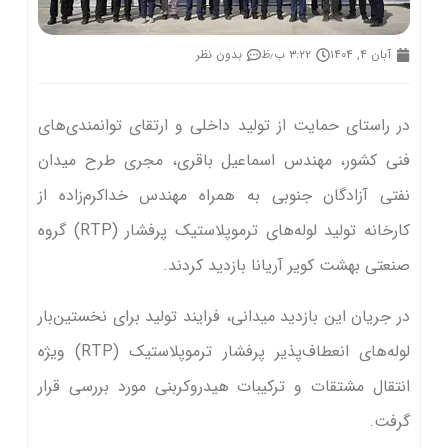
آبان ۴, ۱۴۰۴
۳:۲۲ ب٫ظ
بدون نظر
در راستای حمایت از تولید داخلی و ارتقای توانمندی‌های
فنی کشور، مهندس اسماعیل باقری، مجری طرح میدان
نفتی آزادگان جنوبی به همراه مهندس خداکرم‌زاده از
کارخانه تولید لوله‌های ترموپلاستیک پرفشار (RTP) گروه
صنعتی بهشت کویر آریانا بازدید کردند.
در جریان این بازدید میدانی، فرایند تولید برای نخستین‌بار
لوله‌های انعطاف‌پذیر پرفشار ترموپلاستیک (RTP) ویژه
انتقال مشتقات و ترکیبات هیدروکربنی مورد بررسی قرار
گرفت.