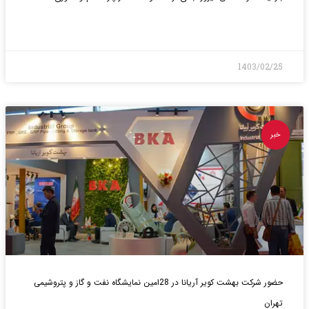
بیشتر>
1403/02/25
خبر
حضور شرکت بهشت کویر آریانا در 28امین نمایشگاه نفت و گاز و پتروشیمی
تهران